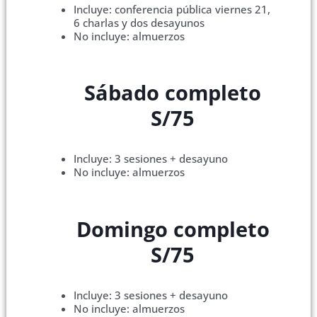
Incluye: conferencia pública viernes 21,
6 charlas y dos desayunos
No incluye: almuerzos
Sábado completo
S/75
Incluye: 3 sesiones + desayuno
No incluye: almuerzos
Domingo completo
S/75
Incluye: 3 sesiones + desayuno
No incluye: almuerzos