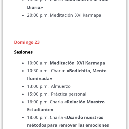
Diaria»
20:00 p.m. Meditación XVI Karmapa
Domingo 23
Sesiones
10:00 a.m.
Meditación XVI Karmapa
10:30 a.m. Charla:
«Bodichita, Mente
Iluminada»
13:00 p.m. Almuerzo
15:00 p.m. Práctica personal
16:00 p.m. Charla
«Relación Maestro
Estudiante»
18:00 p.m. Charla
«Usando nuestros
métodos para remover las emociones