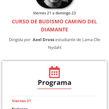
Viernes 21 a domingo 23
CURSO DE BUDISMO CAMINO DEL
DIAMANTE
Dirigida por
Axel Dross
estudiante de Lama Ole
Nydahl
Programa
Viernes 21
Sesiones