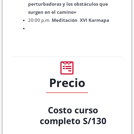
perturbadoras y los obstáculos que
surgen en el camino»
20:00 p.m.
Meditación XVI Karmapa
Precio
Costo curso
completo S/130