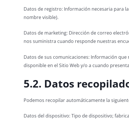
Datos de registro: Información necesaria para 
nombre visible).
Datos de marketing: Dirección de correo electró
nos suministra cuando responde nuestras encues
Datos de sus comunicaciones: Información que n
disponible en el Sitio Web y/o a cuando present
5.2. Datos recopila
Podemos recopilar automáticamente la siguiente
Datos del dispositivo: Tipo de dispositivo; fabri