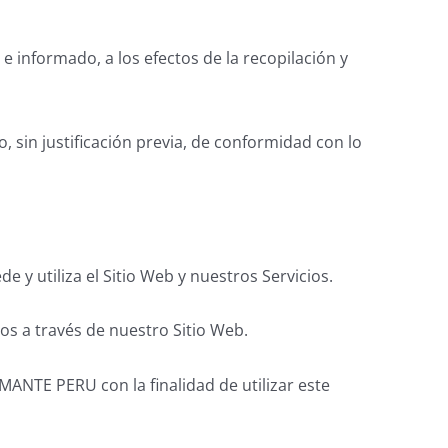
 e informado, a los efectos de la recopilación y
sin justificación previa, de conformidad con lo
y utiliza el Sitio Web y nuestros Servicios.
os a través de nuestro Sitio Web.
TE PERU con la finalidad de utilizar este