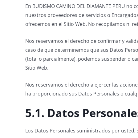
En BUDISMO CAMINO DEL DIAMANTE PERU no comp
nuestros proveedores de servicios o Encargados 
ofrecemos en el Sitio Web. No recopilamos ni 
Nos reservamos el derecho de confirmar y valid
caso de que determinemos que sus Datos Persona
(total o parcialmente), podemos suspender o ca
Sitio Web.
Nos reservamos el derecho a ejercer las accione
ha proporcionado sus Datos Personales o cualqui
5.1. Datos Personal
Los Datos Personales suministrados por usted, s