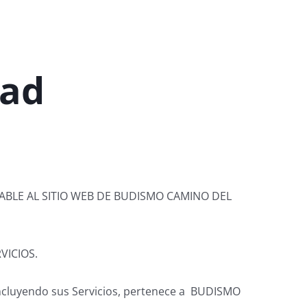
dad
ABLE AL SITIO WEB DE BUDISMO CAMINO DEL
VICIOS.
luyendo sus Servicios, pertenece a BUDISMO