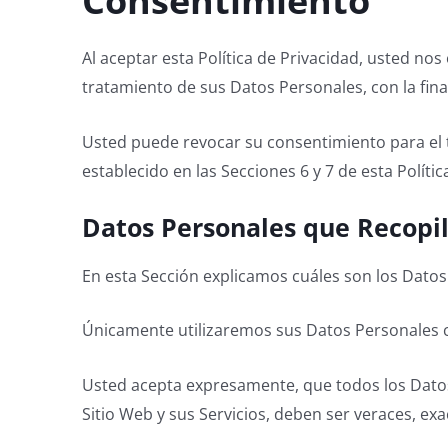
Consentimiento
Al aceptar esta Política de Privacidad, usted nos
tratamiento de sus Datos Personales, con la final
Usted puede revocar su consentimiento para el 
establecido en las Secciones 6 y 7 de esta Polític
Datos Personales que Recop
En esta Sección explicamos cuáles son los Datos
Únicamente utilizaremos sus Datos Personales co
Usted acepta expresamente, que todos los Dato
Sitio Web y sus Servicios, deben ser veraces, exa