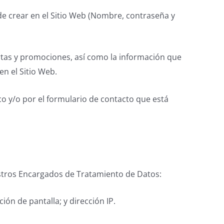
e crear en el Sitio Web (Nombre, contraseña y
rtas y promociones, así como la información que
n el Sitio Web.
 y/o por el formulario de contacto que está
stros Encargados de Tratamiento de Datos:
ión de pantalla; y dirección IP.