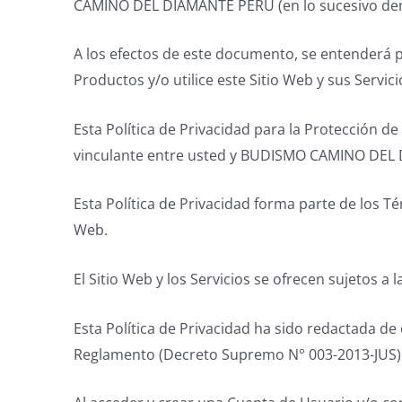
CAMINO DEL DIAMANTE PERU (en lo sucesivo d
A los efectos de este documento, se entenderá 
Productos y/o utilice este Sitio Web y sus Servici
Esta Política de Privacidad para la Protección d
vinculante entre usted y BUDISMO CAMINO DEL
Esta Política de Privacidad forma parte de los
Web.
El Sitio Web y los Servicios se ofrecen sujetos a 
Esta Política de Privacidad ha sido redactada de
Reglamento (Decreto Supremo N° 003-2013-JUS)