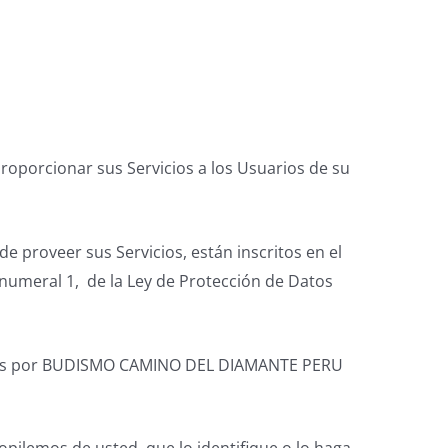
oporcionar sus Servicios a los Usuarios de su
proveer sus Servicios, están inscritos en el
 numeral 1, de la Ley de Protección de Datos
lizados por BUDISMO CAMINO DEL DIAMANTE PERU