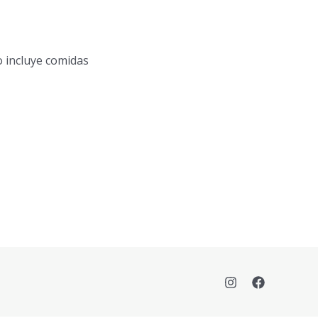
o incluye comidas