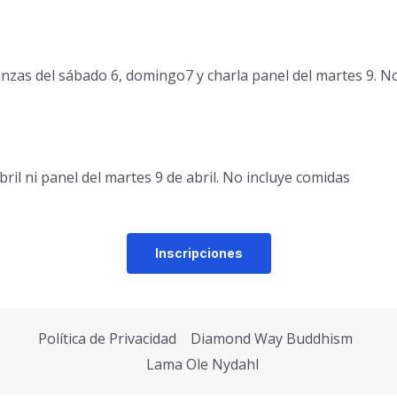
ñanzas del sábado 6, domingo7 y charla panel del martes 9. N
bril ni panel del martes 9 de abril. No incluye comidas
Inscripciones
Política de Privacidad
Diamond Way Buddhism
Lama Ole Nydahl