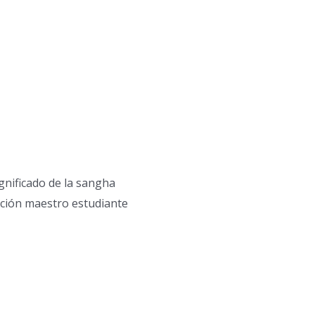
ignificado de la sangha
ción maestro estudiante