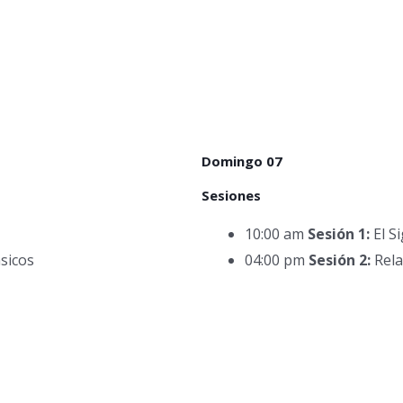
Domingo 07
Sesiones
10:00 am
Sesión 1:
El S
sicos
04:00 pm
Sesión 2:
Rela