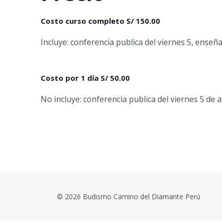
Costo curso completo S/ 150.00
Incluye: conferencia publica del viernes 5, ense
Costo por 1 día S/ 50.00
No incluye: conferencia publica del viernes 5 de a
© 2026 Budismo Camino del Diamante Perú