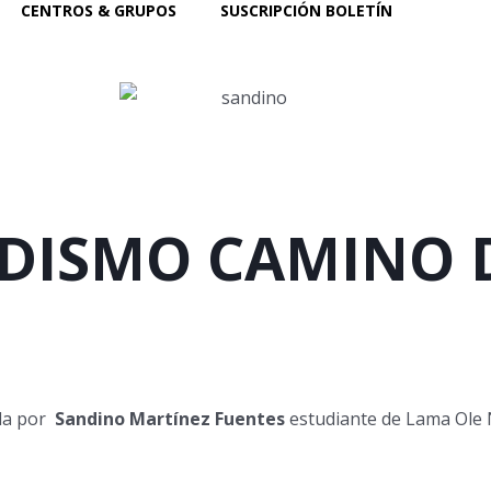
CENTROS & GRUPOS
SUSCRIPCIÓN BOLETÍN
DISMO CAMINO 
da por
Sandino Martínez Fuentes
estudiante de Lama Ole