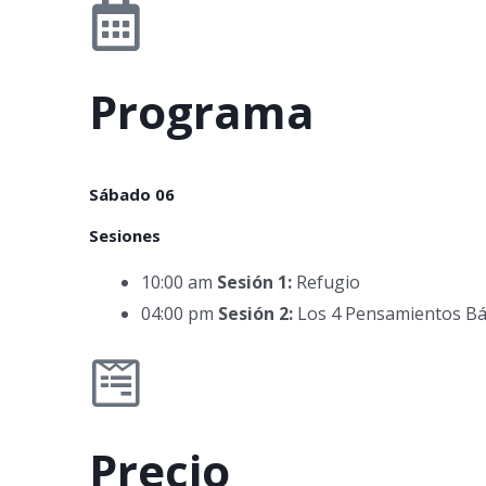
Programa
Sábado 06
Sesiones
10:00 am
Sesión 1:
Refugio
04:00 pm
Sesión 2:
Los 4 Pensamientos Bá
Precio