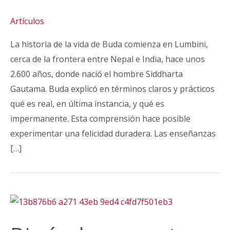
Artículos
La historia de la vida de Buda comienza en Lumbini,
cerca de la frontera entre Nepal e India, hace unos
2.600 años, donde nació el hombre Siddharta
Gautama. Buda explicó en términos claros y prácticos
qué es real, en última instancia, y qué es
impermanente. Esta comprensión hace posible
experimentar una felicidad duradera. Las enseñanzas
[…]