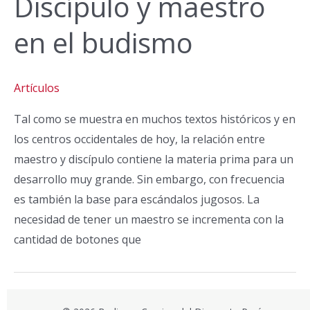
Discípulo y maestro
en el budismo
Artículos
Tal como se muestra en muchos textos históricos y en
los centros occidentales de hoy, la relación entre
maestro y discípulo contiene la materia prima para un
desarrollo muy grande. Sin embargo, con frecuencia
es también la base para escándalos jugosos. La
necesidad de tener un maestro se incrementa con la
cantidad de botones que