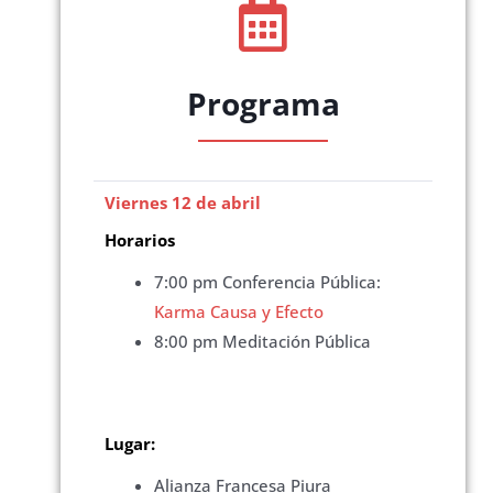
Programa
Viernes 12 de abril
Horarios
7:00 pm Conferencia Pública:
Karma Causa y Efecto
8:00 pm Meditación Pública
Lugar:
Alianza Francesa Piura