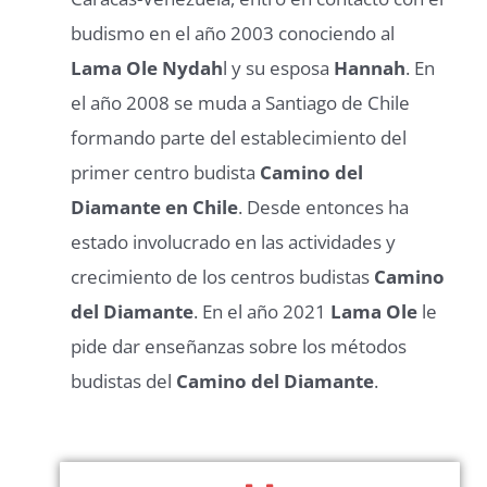
budismo en el año 2003 conociendo al
Lama Ole Nydah
l y su esposa
Hannah
. En
el año 2008 se muda a Santiago de Chile
formando parte del establecimiento del
primer centro budista
Camino del
Diamante en Chile
. Desde entonces ha
estado involucrado en las actividades y
crecimiento de los centros budistas
Camino
del Diamante
. En el año 2021
Lama Ole
le
pide dar enseñanzas sobre los métodos
budistas del
Camino del Diamante
.