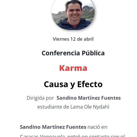
Viernes 12 de abril
Conferencia Pública
Karma
Causa y Efecto
Dirigida por
Sandino Martínez Fuentes
estudiante de Lama Ole Nydahl
Sandino Martínez Fuentes
nació en
Caracas-Venezuela, entró en contacto con el