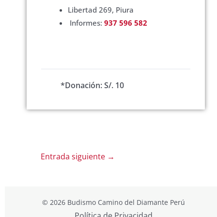
Libertad 269, Piura
Informes:
937 596 582
*Donación: S/. 10
Entrada siguiente
→
© 2026 Budismo Camino del Diamante Perú
Política de Privacidad